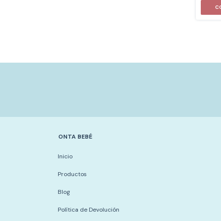
ONTA BEBÉ
Inicio
Productos
Blog
Política de Devolución