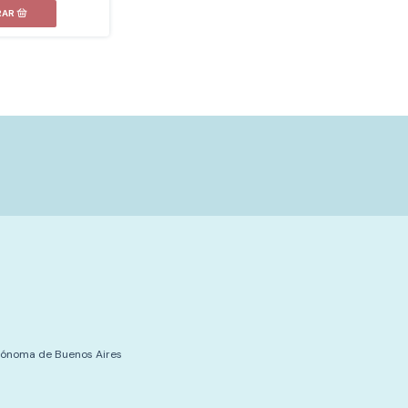
tónoma de Buenos Aires