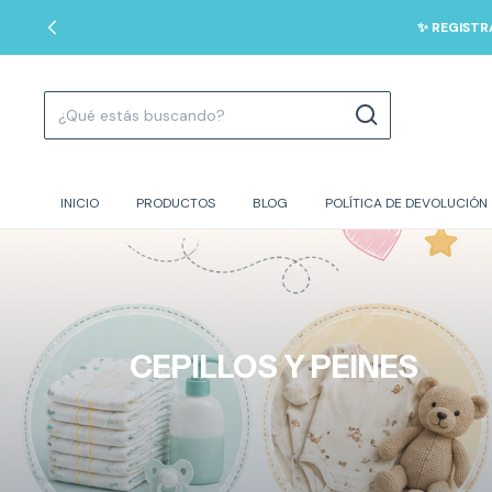
✨ REGISTR
INICIO
PRODUCTOS
BLOG
POLÍTICA DE DEVOLUCIÓN
CEPILLOS Y PEINES