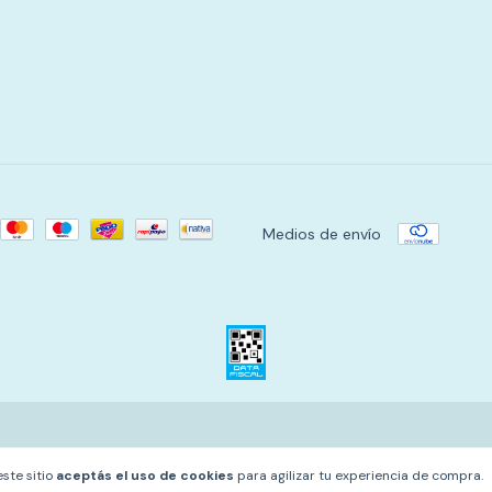
Medios de envío
este sitio
aceptás el uso de cookies
para agilizar tu experiencia de compra.