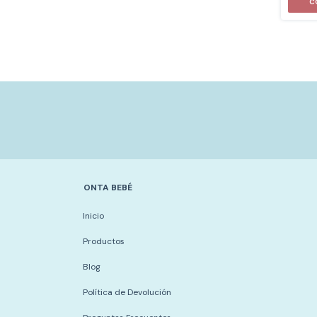
C
ONTA BEBÉ
Inicio
Productos
Blog
Política de Devolución