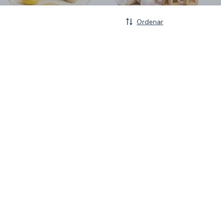
Ordenar