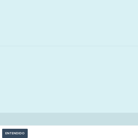
ENTENDIDO