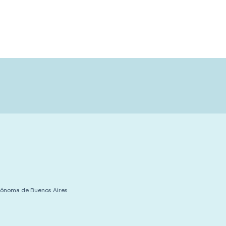
tónoma de Buenos Aires