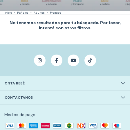
Inicio
>
Pañales
>
Adultos
>
Promise
No tenemos resultados para tu búsqueda. Por favor,
intentá con otros filtros.
ONTA BEBÉ
CONTACTÁNOS
Medios de pago