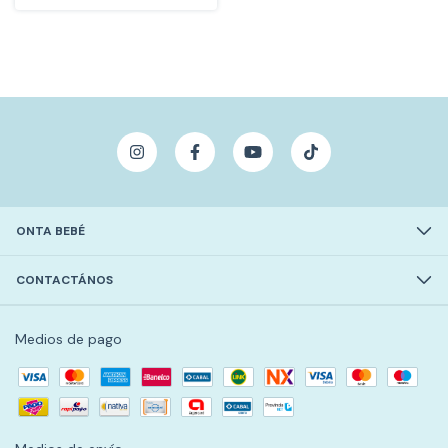
ONTA BEBÉ
CONTACTÁNOS
Medios de pago