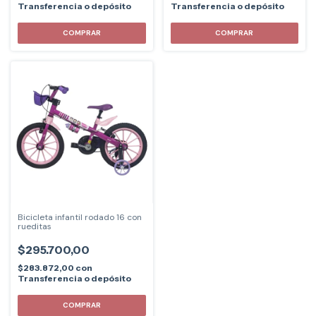
Transferencia o depósito
Transferencia o depósito
COMPRAR
Bicicleta infantil rodado 16 con
rueditas
$295.700,00
$283.872,00
con
Transferencia o depósito