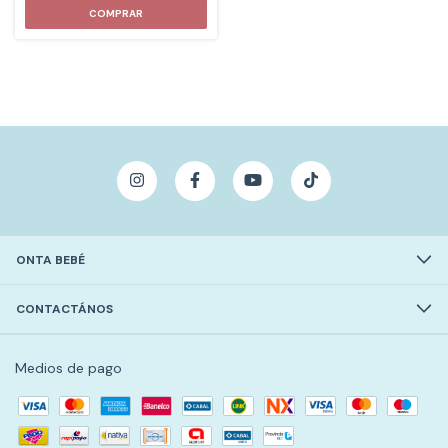
ONTA BEBÉ
CONTACTÁNOS
Medios de pago